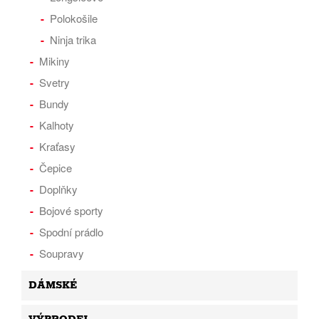
Polokošile
Ninja trika
Mikiny
Svetry
Bundy
Kalhoty
Kraťasy
Čepice
Doplňky
Bojové sporty
Spodní prádlo
Soupravy
DÁMSKÉ