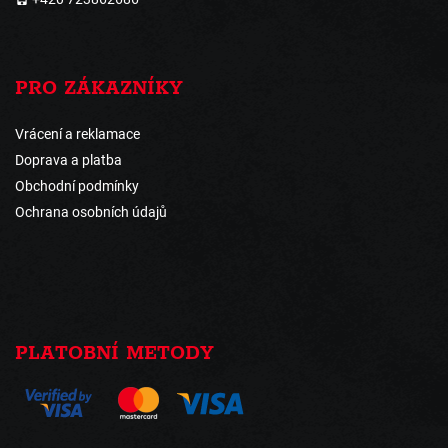
PRO ZÁKAZNÍKY
Vrácení a reklamace
Doprava a platba
Obchodní podmínky
Ochrana osobních údajů
PLATOBNÍ METODY