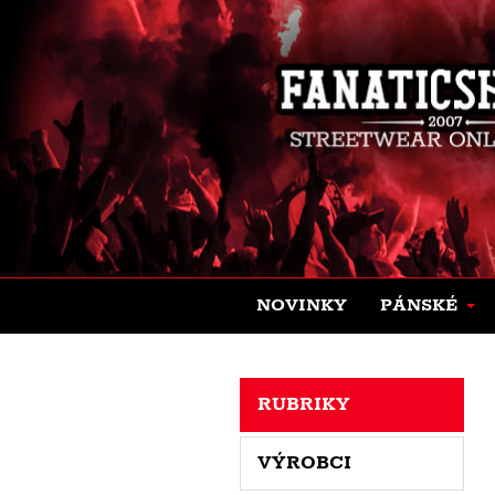
NOVINKY
PÁNSKÉ
RUBRIKY
VÝROBCI