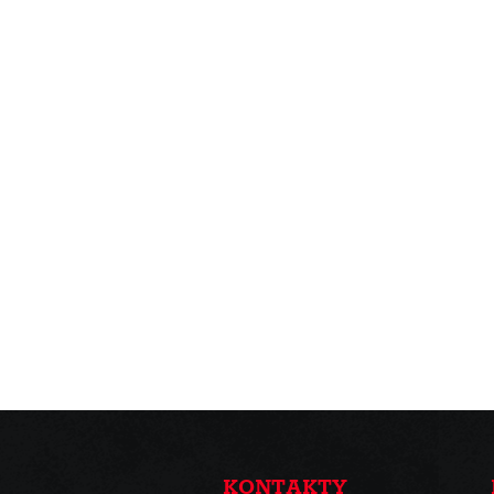
KONTAKTY