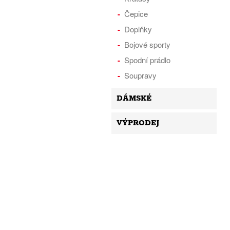
Čepice
Doplňky
Bojové sporty
Spodní prádlo
Soupravy
DÁMSKÉ
VÝPRODEJ