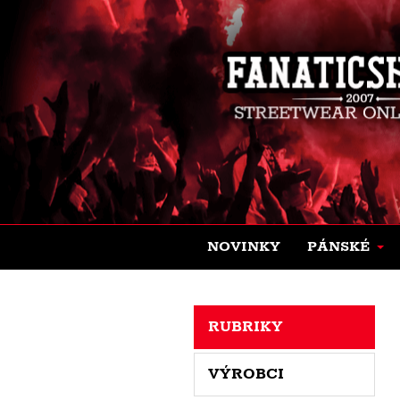
NOVINKY
PÁNSKÉ
RUBRIKY
VÝROBCI