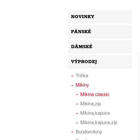
NOVINKY
PÁNSKÉ
DÁMSKÉ
VÝPRODEJ
Trička
Mikiny
Mikina classic
Mikina,zip
Mikina,kapuce
Mikina,kapuce,zip
Bundomikiny