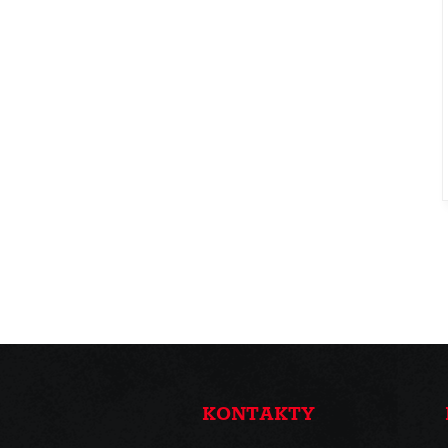
KONTAKTY