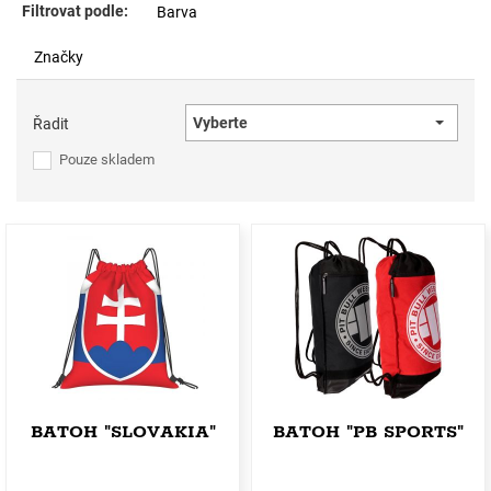
Filtrovat podle:
Barva
Značky
Vyberte
Řadit
Pouze skladem
BATOH "SLOVAKIA"
BATOH "PB SPORTS"