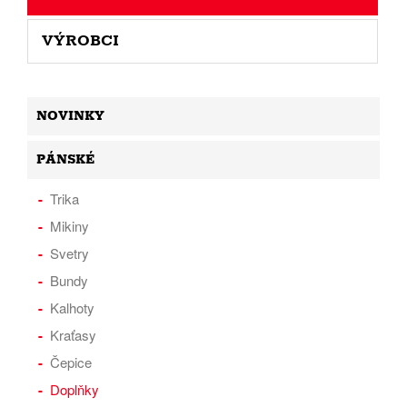
VÝROBCI
NOVINKY
PÁNSKÉ
Trika
Mikiny
Svetry
Bundy
Kalhoty
Kraťasy
Čepice
Doplňky