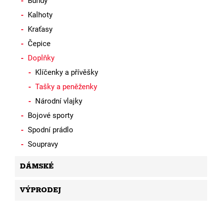
Bundy
Kalhoty
Kraťasy
Čepice
Doplňky
Klíčenky a přívěšky
Tašky a peněženky
Národní vlajky
Bojové sporty
Spodní prádlo
Soupravy
DÁMSKÉ
VÝPRODEJ