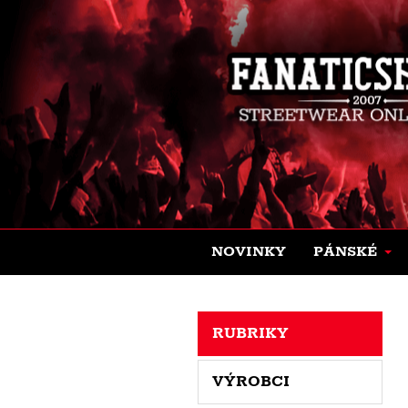
NOVINKY
PÁNSKÉ
RUBRIKY
VÝROBCI