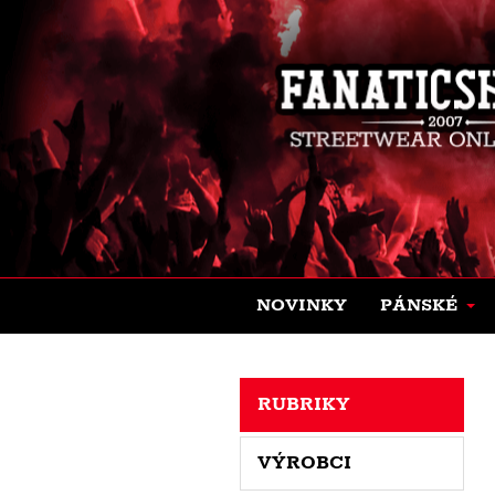
NOVINKY
PÁNSKÉ
RUBRIKY
VÝROBCI