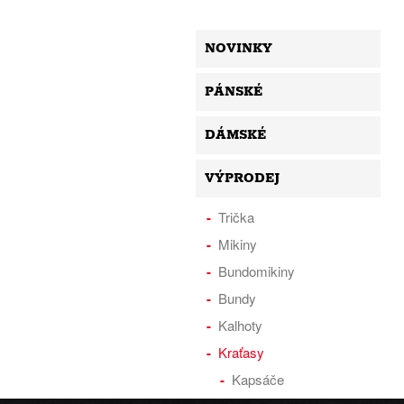
NOVINKY
PÁNSKÉ
DÁMSKÉ
VÝPRODEJ
Trička
Mikiny
Bundomikiny
Bundy
Kalhoty
Kraťasy
Kapsáče