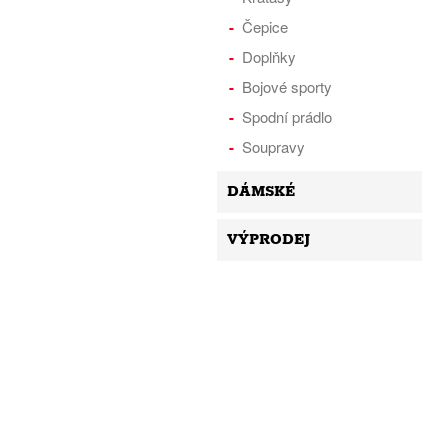
Čepice
Doplňky
Bojové sporty
Spodní prádlo
Soupravy
DÁMSKÉ
VÝPRODEJ