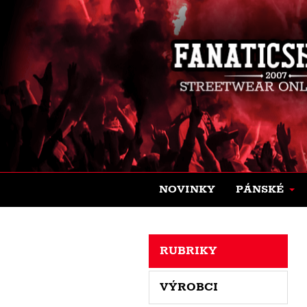
NOVINKY
PÁNSKÉ
RUBRIKY
VÝROBCI