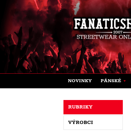
NOVINKY
PÁNSKÉ
RUBRIKY
VÝROBCI