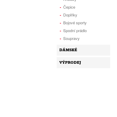
Čepice
Doplňky
Bojové sporty
Spodní prádlo
Soupravy
DÁMSKÉ
VÝPRODEJ