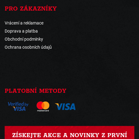
PRO ZÁKAZNÍKY
Vrácení a reklamace
Doprava a platba
Obchodní podmínky
Ochrana osobních údajů
PLATOBNÍ METODY
ZÍSKEJTE AKCE A NOVINKY Z PRVNÍ