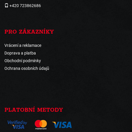
+420 723862686
PRO ZÁKAZNÍKY
Vrácení a reklamace
Doprava a platba
Obchodní podmínky
Ochrana osobních údajů
PLATOBNÍ METODY