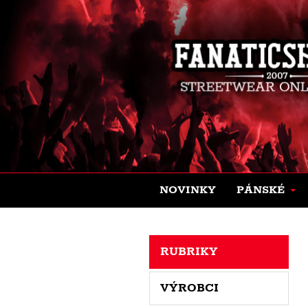
NOVINKY
PÁNSKÉ
RUBRIKY
VÝROBCI