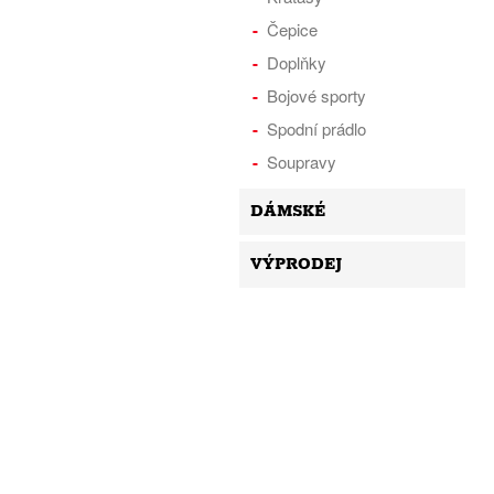
Čepice
Doplňky
Bojové sporty
Spodní prádlo
Soupravy
DÁMSKÉ
VÝPRODEJ