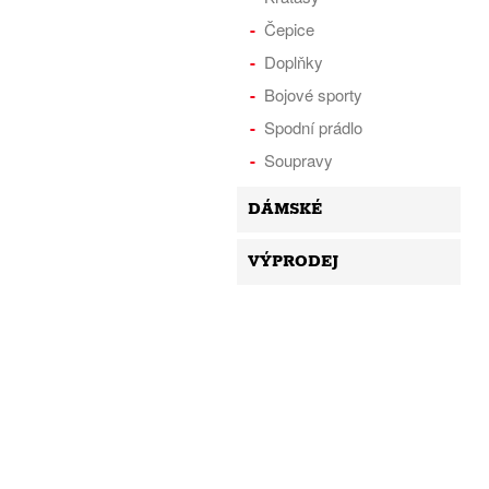
Čepice
Doplňky
Bojové sporty
Spodní prádlo
Soupravy
DÁMSKÉ
VÝPRODEJ