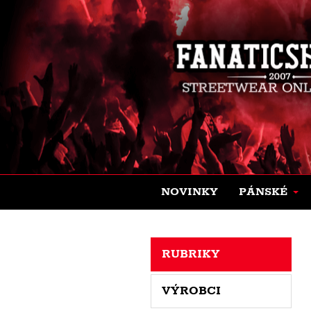
NOVINKY
PÁNSKÉ
RUBRIKY
VÝROBCI