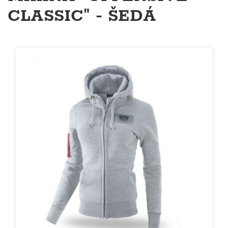
CLASSIC" - ŠEDÁ