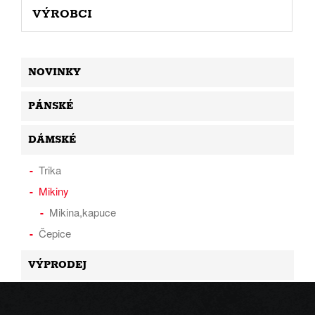
VÝROBCI
NOVINKY
PÁNSKÉ
DÁMSKÉ
Trika
Mikiny
Mikina,kapuce
Čepice
VÝPRODEJ