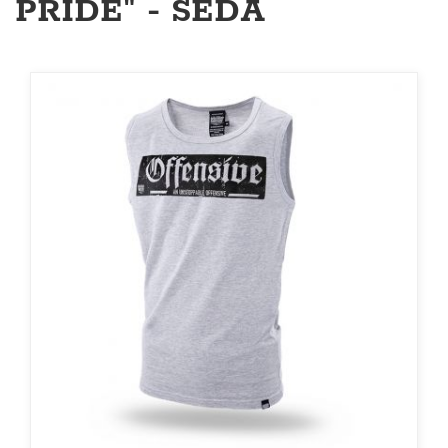
PRIDE" - ŠEDÁ