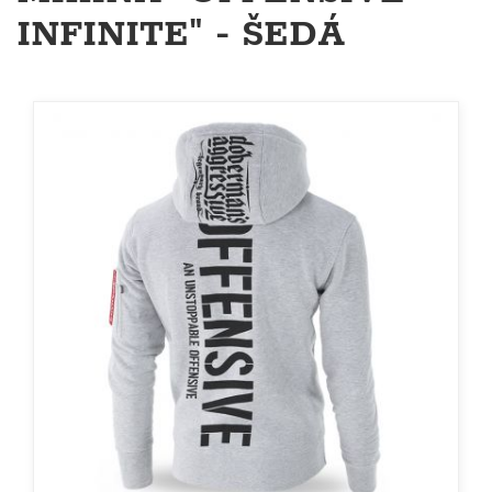
INFINITE" - ŠEDÁ