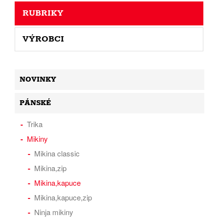
RUBRIKY
VÝROBCI
NOVINKY
PÁNSKÉ
Trika
Mikiny
Mikina classic
Mikina,zip
Mikina,kapuce
Mikina,kapuce,zip
Ninja mikiny