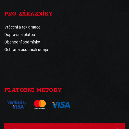
PRO ZÁKAZNÍKY
Vrácení a reklamace
Doprava a platba
Obchodní podmínky
Ochrana osobních údajů
PLATOBNÍ METODY