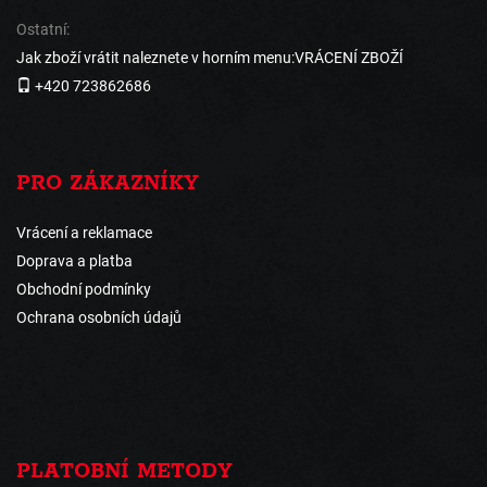
Ostatní:
Jak zboží vrátit naleznete v horním menu:VRÁCENÍ ZBOŽÍ
+420 723862686
PRO ZÁKAZNÍKY
Vrácení a reklamace
Doprava a platba
Obchodní podmínky
Ochrana osobních údajů
PLATOBNÍ METODY