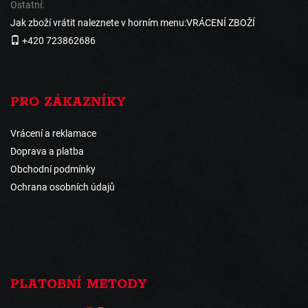
Ostatní:
Jak zboží vrátit naleznete v horním menu:VRÁCENÍ ZBOŽÍ
+420 723862686
PRO ZÁKAZNÍKY
Vrácení a reklamace
Doprava a platba
Obchodní podmínky
Ochrana osobních údajů
PLATOBNÍ METODY