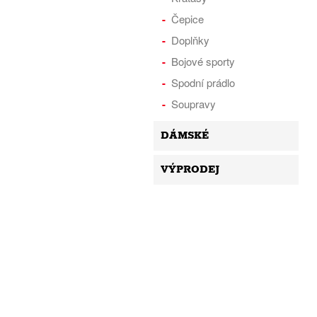
Čepice
Doplňky
Bojové sporty
Spodní prádlo
Soupravy
DÁMSKÉ
VÝPRODEJ