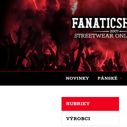
NOVINKY
PÁNSKÉ
RUBRIKY
VÝROBCI