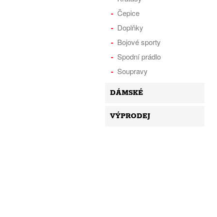
Čepice
Doplňky
Bojové sporty
Spodní prádlo
Soupravy
DÁMSKÉ
VÝPRODEJ