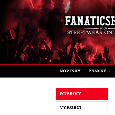
NOVINKY
PÁNSKÉ
RUBRIKY
VÝROBCI