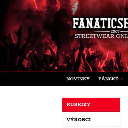
NOVINKY
PÁNSKÉ
RUBRIKY
VÝROBCI