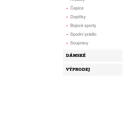
Čepice
Doplňky
Bojové sporty
Spodní prádlo
Soupravy
DÁMSKÉ
VÝPRODEJ