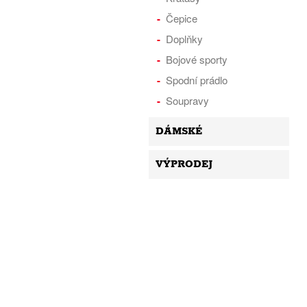
Čepice
Doplňky
Bojové sporty
Spodní prádlo
Soupravy
DÁMSKÉ
VÝPRODEJ