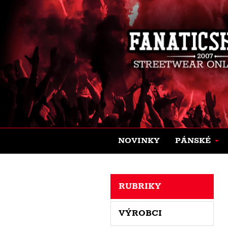
NOVINKY
PÁNSKÉ
RUBRIKY
VÝROBCI