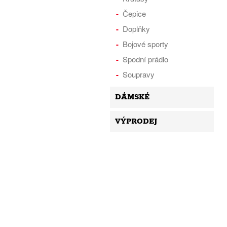
Čepice
Doplňky
Bojové sporty
Spodní prádlo
Soupravy
DÁMSKÉ
VÝPRODEJ