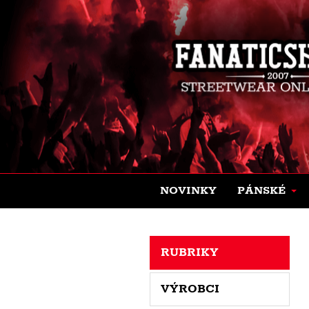
NOVINKY
PÁNSKÉ
RUBRIKY
VÝROBCI