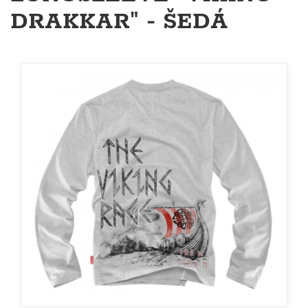
DRAKKAR" - ŠEDÁ