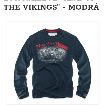
THE VIKINGS" - MODRÁ