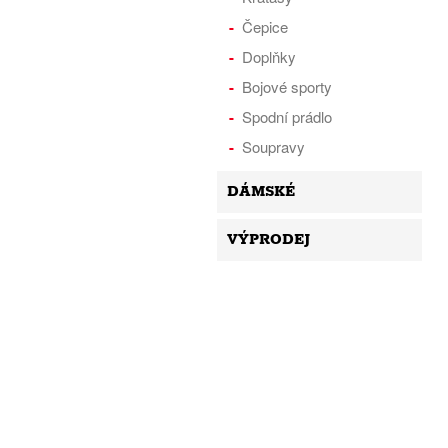
Čepice
Doplňky
Bojové sporty
Spodní prádlo
Soupravy
DÁMSKÉ
VÝPRODEJ