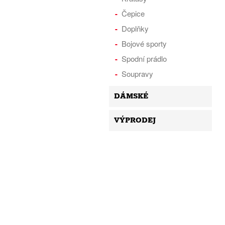
Čepice
Doplňky
Bojové sporty
Spodní prádlo
Soupravy
DÁMSKÉ
VÝPRODEJ