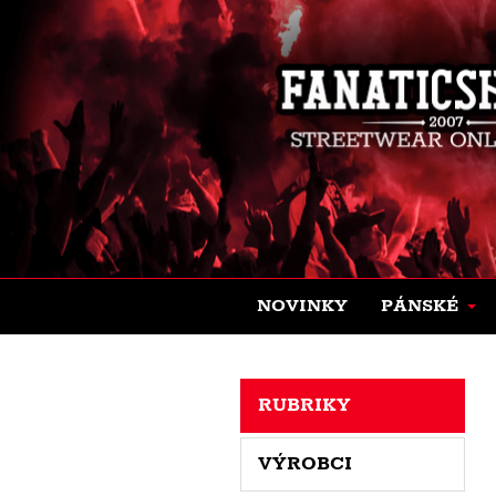
NOVINKY
PÁNSKÉ
RUBRIKY
VÝROBCI