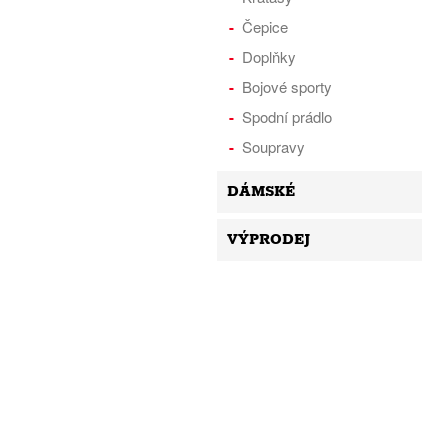
Čepice
Doplňky
Bojové sporty
Spodní prádlo
Soupravy
DÁMSKÉ
VÝPRODEJ