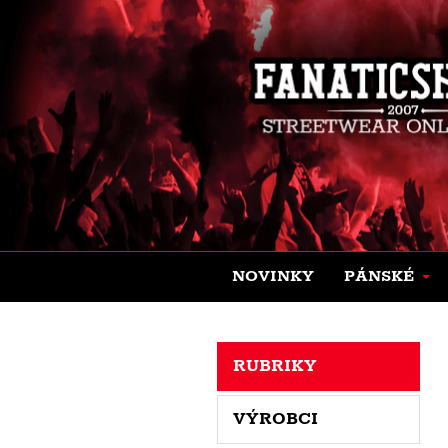
NOVINKY
PÁNSKÉ
RUBRIKY
VÝROBCI