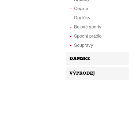
Čepice
Doplňky
Bojové sporty
Spodní prádlo
Soupravy
DÁMSKÉ
VÝPRODEJ