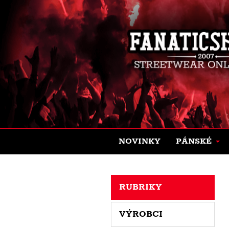
NOVINKY
PÁNSKÉ
RUBRIKY
VÝROBCI