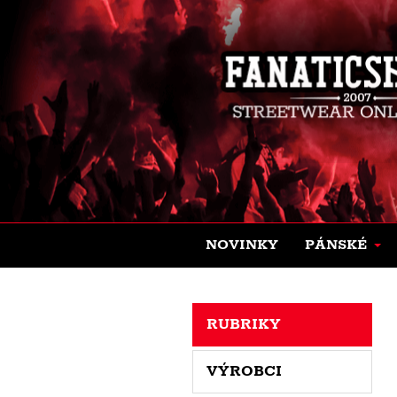
NOVINKY
PÁNSKÉ
RUBRIKY
VÝROBCI