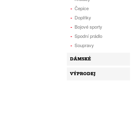
Čepice
Doplňky
Bojové sporty
Spodní prádlo
Soupravy
DÁMSKÉ
VÝPRODEJ