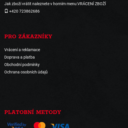
Jak zboží vrátit naleznete v horním menu:VRÁCENÍ ZBOŽÍ
+420 723862686
PRO ZÁKAZNÍKY
Vrácení a reklamace
Doprava a platba
Obchodní podmínky
Ochrana osobních údajů
PLATOBNÍ METODY