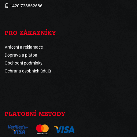
+420 723862686
PRO ZÁKAZNÍKY
Vrácení a reklamace
Doprava a platba
Obchodní podmínky
Ochrana osobních údajů
PLATOBNÍ METODY