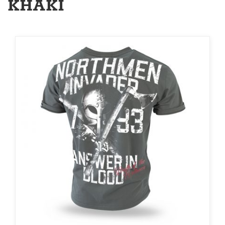
KHAKI