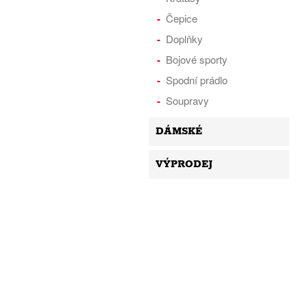
Čepice
Doplňky
Bojové sporty
Spodní prádlo
Soupravy
DÁMSKÉ
VÝPRODEJ