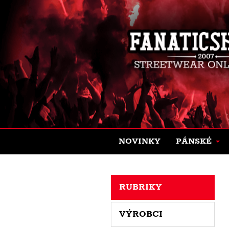
NOVINKY
PÁNSKÉ
RUBRIKY
VÝROBCI