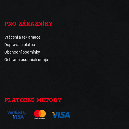
PRO ZÁKAZNÍKY
Vrácení a reklamace
Doprava a platba
Obchodní podmínky
Ochrana osobních údajů
PLATOBNÍ METODY