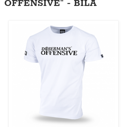
OFFENSIVE" - BÍLÁ