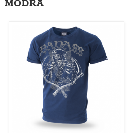
MODRÁ