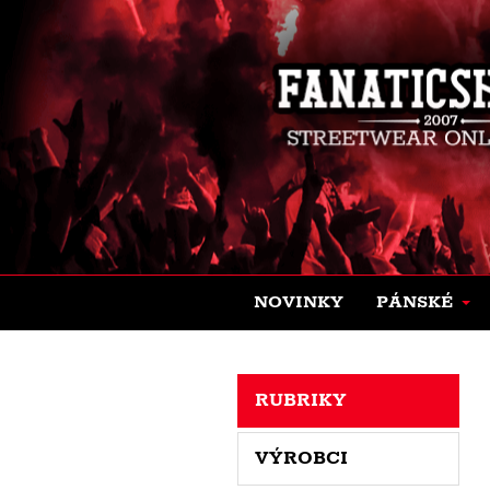
NOVINKY
PÁNSKÉ
RUBRIKY
VÝROBCI