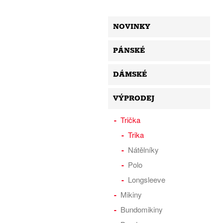
NOVINKY
PÁNSKÉ
DÁMSKÉ
VÝPRODEJ
Trička
Trika
Nátělníky
Polo
Longsleeve
Mikiny
Bundomikiny