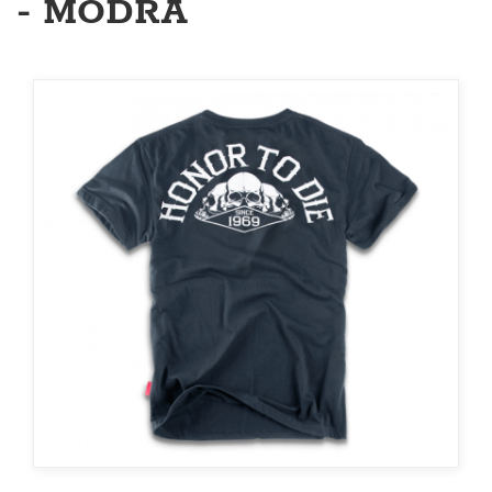
- MODRÁ