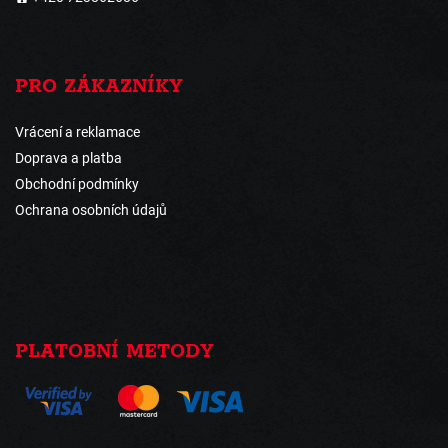
PRO ZÁKAZNÍKY
Vrácení a reklamace
Doprava a platba
Obchodní podmínky
Ochrana osobních údajů
PLATOBNÍ METODY