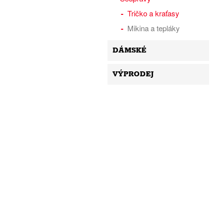
Tričko a kraťasy
Mikina a tepláky
DÁMSKÉ
VÝPRODEJ