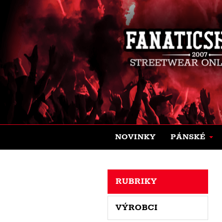
NOVINKY
PÁNSKÉ
RUBRIKY
VÝROBCI