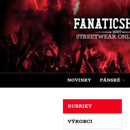
NOVINKY
PÁNSKÉ
RUBRIKY
VÝROBCI