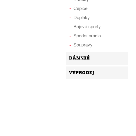
Čepice
Doplňky
Bojové sporty
Spodní prádlo
Soupravy
DÁMSKÉ
VÝPRODEJ