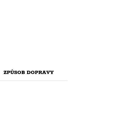
ZPŮSOB DOPRAVY