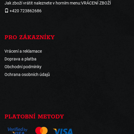
Jak zboží vrátit naleznete v horním menu:VRÁCENÍ ZBOŽÍ
+420 723862686
PRO ZÁKAZNÍKY
Vrácení a reklamace
Doprava a platba
Obchodní podmínky
Ochrana osobních údajů
PLATOBNÍ METODY