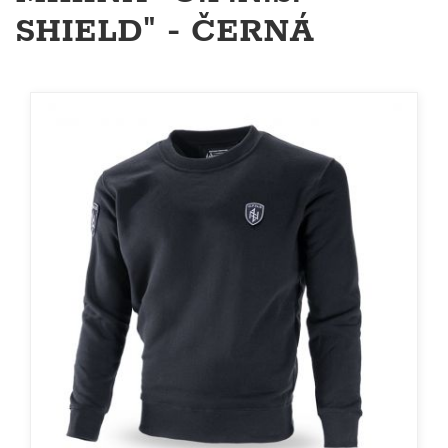
SHIELD" - ČERNÁ