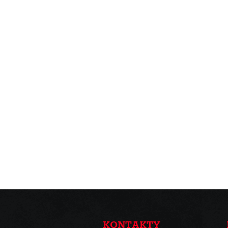
KONTAKTY