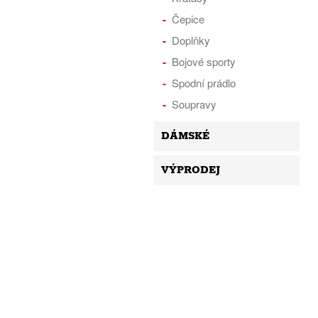
Čepice
Doplňky
Bojové sporty
Spodní prádlo
Soupravy
DÁMSKÉ
VÝPRODEJ