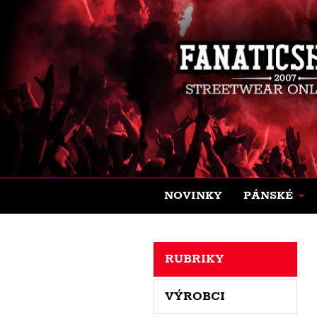
NOVINKY
PÁNSKÉ
RUBRIKY
VÝROBCI