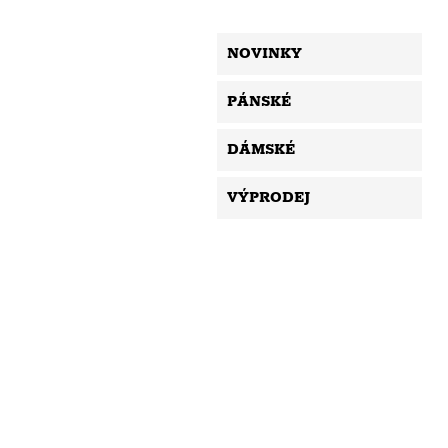
NOVINKY
PÁNSKÉ
DÁMSKÉ
VÝPRODEJ