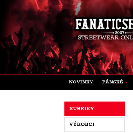
NOVINKY
PÁNSKÉ
RUBRIKY
VÝROBCI