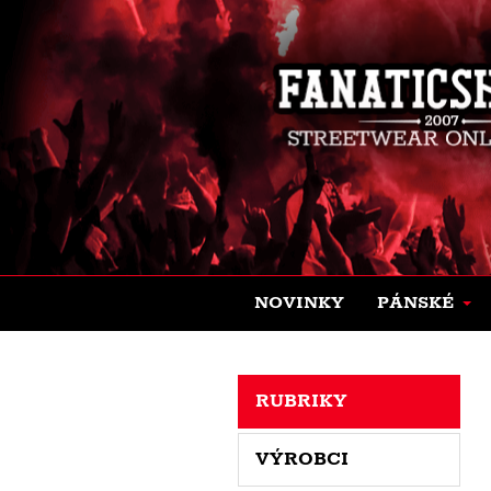
NOVINKY
PÁNSKÉ
RUBRIKY
VÝROBCI