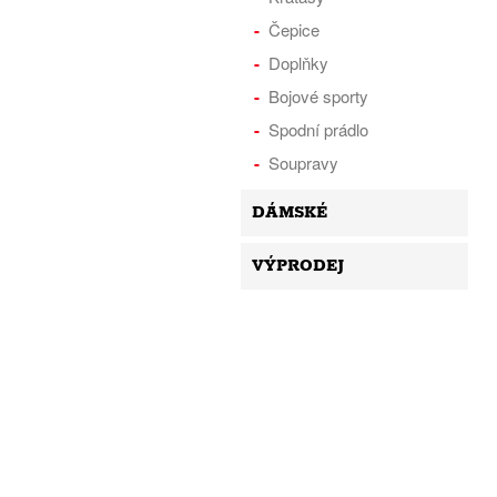
Čepice
Doplňky
Bojové sporty
Spodní prádlo
Soupravy
DÁMSKÉ
VÝPRODEJ