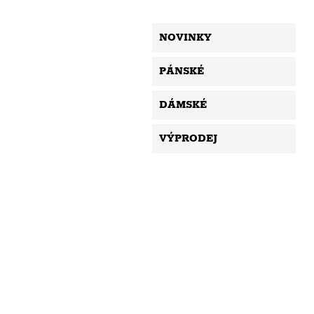
NOVINKY
PÁNSKÉ
DÁMSKÉ
VÝPRODEJ