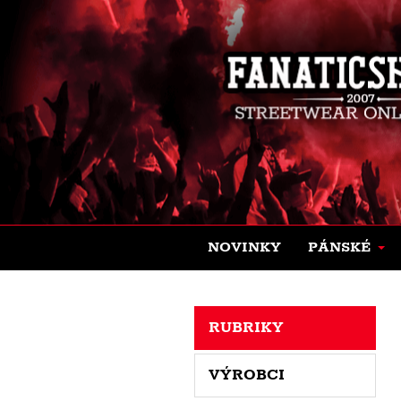
NOVINKY
PÁNSKÉ
RUBRIKY
VÝROBCI