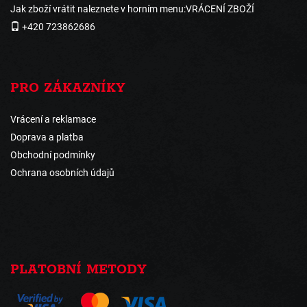
Jak zboží vrátit naleznete v horním menu:VRÁCENÍ ZBOŽÍ
+420 723862686
PRO ZÁKAZNÍKY
Vrácení a reklamace
Doprava a platba
Obchodní podmínky
Ochrana osobních údajů
PLATOBNÍ METODY