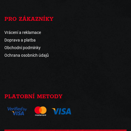
PRO ZÁKAZNÍKY
Vrácení a reklamace
Doprava a platba
Obchodní podmínky
Ochrana osobních údajů
PLATOBNÍ METODY