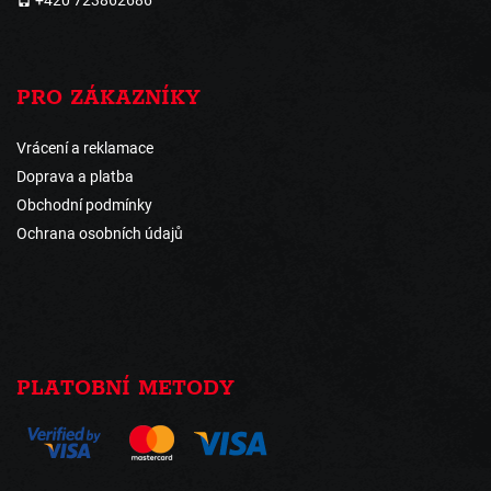
+420 723862686
PRO ZÁKAZNÍKY
Vrácení a reklamace
Doprava a platba
Obchodní podmínky
Ochrana osobních údajů
PLATOBNÍ METODY