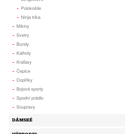
Polokošile
Ninja trika
Mikiny
Svetry
Bundy
Kalhoty
Kraťasy
Čepice
Doplňky
Bojové sporty
Spodní prádlo
Soupravy
DÁMSKÉ